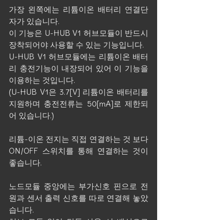
가장 왼쪽에는 리튬이온 배터리 연결단
자가 있습니다.
이 기능은 U-HUB V1 허브모듈이 반드시 
장착되어야 사용할 수 있는 기능입니다. 
U-HUB V1 허브모듈에는 리튬이온 배터
리 충전기능이 내장되어 있어 이 기능을 
이용하는 것입니다.
(U-HUB V1은 3.7[V] 리튬이온 배터리를 
지원하며 충전전류는 50[mA]로 제한되
어 있습니다.)
리튬-이온 전지는 직접 연결하는 것 보다 
ON/OFF 스위치를 통해 연결하는 것이 
좋습니다.
노드모듈 중앙에는 부가신호 핀으로 전
원과 센서 출력 신호를 따로 연결해 놓았
습니다.