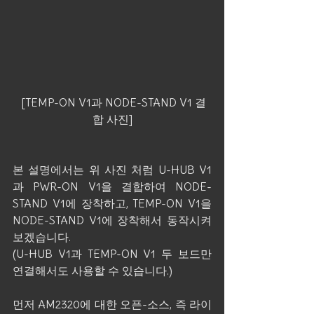
 [TEMP-ON V1과 NODE-STAND V1 결
합 사진]
본 설명에서는 위 사진 처럼 U-HUB V1
과 PWR-ON V1을 결합하여 NODE-
STAND V1에 장착하고, TEMP-ON V1을 
NODE-STAND V1에 장착해서 동작시켜 
보겠습니다.
(U-HUB V1과 TEMP-ON V1 두 보드만 
연결해서도 사용할 수 있습니다.)
먼저 AM2320에 대한 오픈-소스, 즉 라이