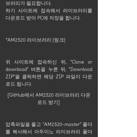
브러리가 필요합니다.
하기 사이트에 접속해서 라이브러리를 
다운로드 받아 PC에 저장을 합니다.
*AM2320 라이브러리 (링크)
위 사이트에 접속하신 뒤, "Clone or 
download" 버튼을 누른 뒤, "Download 
ZIP"을 클릭하면 해당 ZIP 파일이 다운
로드 됩니다. 
[GitHub에서 AM2320 라이브러리 다운
로드 받기] 
압축파일을 풀고 "AM2320-master" 폴더
를 복사해서 아두이노 라이브러리 폴더