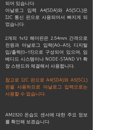
되어 있습니다.
아날로그 입력 A4(SDA)와 A5(SCL)은 
I2C 통신 핀으로 사용되어서 빠지게 되
었습니다.
2개의 1x12 헤더핀은 2.54mm 간격으로 
전원과 아날로그 입력(A0~A5), 디지털 
입/출력(0~13)으로 구성되어 있으며, 임
베디드 시스템이나 NODE-STAND V1 확
장 스탠드와 체결해서 사용합니다.
참고로 I2C 핀으로 A4(SDA)와 A5(SCL) 
핀을 사용하므로 아날로그 입력으로는 
사용할 수 없습니다.
AM2320 온습도 센서에 대한 주요 정보
를 확인해 보겠습니다.