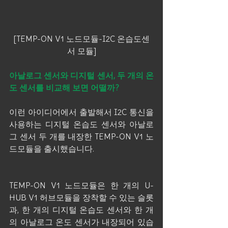
[TEMP-ON V1 노드모듈-I2C 온습도센
서 모듈]
아날로그 센서와 디지털 센서, 두 개의 온
도 센서를 비교해 보면 어떨까?
이런 아이디어에서 출발해서 I2C 통신을 
사용하는 디지털 온습도 센서와 아날로
그 센서 두 개를 내장한 TEMP-ON V1 노
드모듈을 출시했습니다.
TEMP-ON V1 노드모듈은 한 개의 U-
HUB V1 허브모듈을 장착할 수 있는 슬롯
과, 한 개의 디지털 온습도 센서와 한 개
의 아날로그 온도 센서가 내장되어 있습