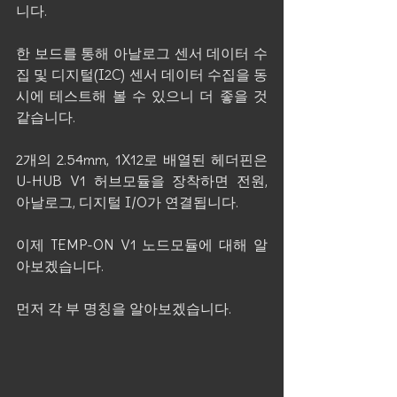
니다.
한 보드를 통해 아날로그 센서 데이터 수
집 및 디지털(I2C) 센서 데이터 수집을 동
시에 테스트해 볼 수 있으니 더 좋을 것 
같습니다.
2개의 2.54mm, 1X12로 배열된 헤더핀은 
U-HUB V1 허브모듈을 장착하면 전원, 
아날로그, 디지털 I/O가 연결됩니다.
이제 TEMP-ON V1 노드모듈에 대해 알
아보겠습니다.
먼저 각 부 명칭을 알아보겠습니다.