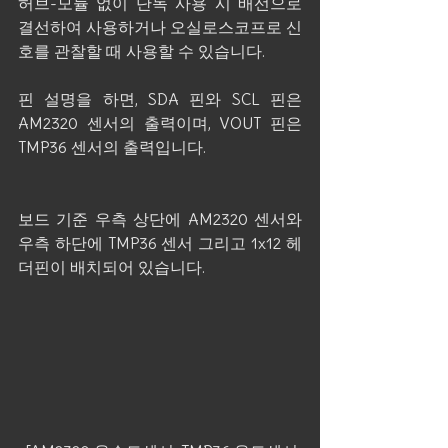
허브-모듈 없이 단독 사용 시 배선으로 
결선하여 사용하거나 오실로스코프로 신
호를 관찰할 때 사용할 수 있습니다.
핀 설명을 하면, SDA 핀와 SCL 핀은 
AM2320 센서의 출력이며, VOUT 핀은 
TMP36 센서의 출력입니다.
보드 기준 우측 상단에 AM2320 센서와 
우측 하단에 TMP36 센서 그리고 1x12 헤
더핀이 배치되어 있습니다.