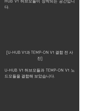
HUB V1 허브모듈이 장착되는 공간입니
다.
[U-HUB V1과 TEMP-ON V1 결합 전 사
진]
U-HUB V1 허브모듈과 TEMP-ON V1 노
드모듈을 결합해 보았습니다. 