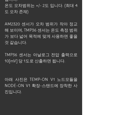
온도 오차범위는 +/- 2도 입니다. (최대 4
도 오차 존재)
AM2320 센서가 오차 범위가 작아 정교
해 보이며, TMP36 센서는 온도 측정 범위
가 보다 넓어 목적에 맞게 사용하면 좋을 
것 같습니다.
TMP36 센서는 아날로그 전압 출력으로 
10[mV] 당 1도로 산출하면 됩니다.
아래 사진은 TEMP-ON V1 노드모듈을 
NODE-ON V1 확장-스탠드에 장착한 사
진입니다.