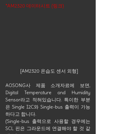
*AM2320 데이터시트 (링크)
  [AM2320 온습도 센서 외형]
AOSONG사 제품 소개자료에 보면, 
Digital Temperature and Humidity 
Sensor라고 적혀있습니다. 특이한 부분
은 Single I2C와 Single-bus 출력이 가능
하다고 합니다.
(Single-bus 출력으로 사용할 경우에는 
SCL 핀은 그라운드에 연결해야 할 것 같