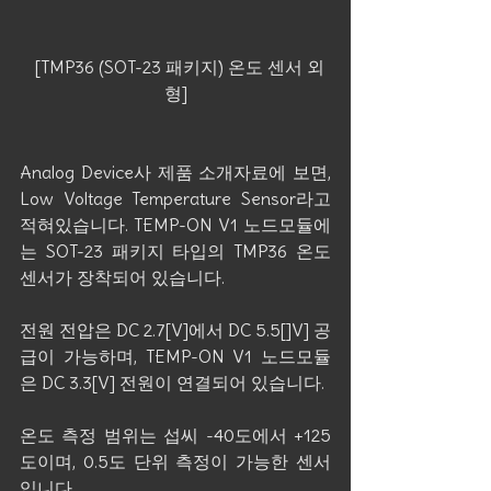
  [TMP36 (SOT-23 패키지) 온도 센서 외
형]
Analog Device사 제품 소개자료에 보면, 
Low Voltage Temperature Sensor라고 
적혀있습니다. TEMP-ON V1 노드모듈에
는 SOT-23 패키지 타입의 TMP36 온도 
센서가 장착되어 있습니다.
전원 전압은 DC 2.7[V]에서 DC 5.5[]V] 공
급이 가능하며, TEMP-ON V1 노드모듈
은 DC 3.3[V] 전원이 연결되어 있습니다.
온도 측정 범위는 섭씨 -40도에서 +125
도이며, 0.5도 단위 측정이 가능한 센서
입니다.