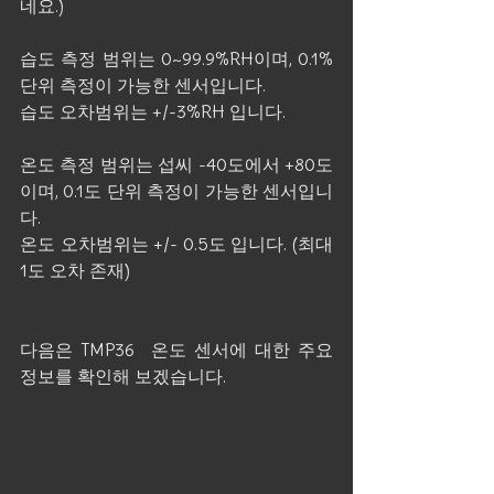
네요.)
습도 측정 범위는 0~99.9%RH이며, 0.1% 
단위 측정이 가능한 센서입니다.
습도 오차범위는 +/-3%RH 입니다.
온도 측정 범위는 섭씨 -40도에서 +80도
이며, 0.1도 단위 측정이 가능한 센서입니
다.
온도 오차범위는 +/- 0.5도 입니다. (최대 
1도 오차 존재)
다음은 TMP36  온도 센서에 대한 주요 
정보를 확인해 보겠습니다.