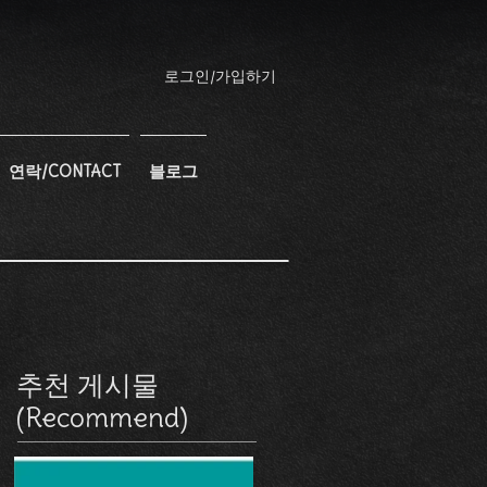
로그인/가입하기
연락/CONTACT
블로그
추천 게시물
(Recommend)